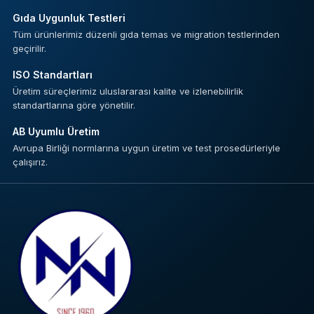
Gıda Uygunluk Testleri
Tüm ürünlerimiz düzenli gıda temas ve migration testlerinden
geçirilir.
ISO Standartları
Üretim süreçlerimiz uluslararası kalite ve izlenebilirlik
standartlarına göre yönetilir.
AB Uyumlu Üretim
Avrupa Birliği normlarına uygun üretim ve test prosedürleriyle
çalışırız.