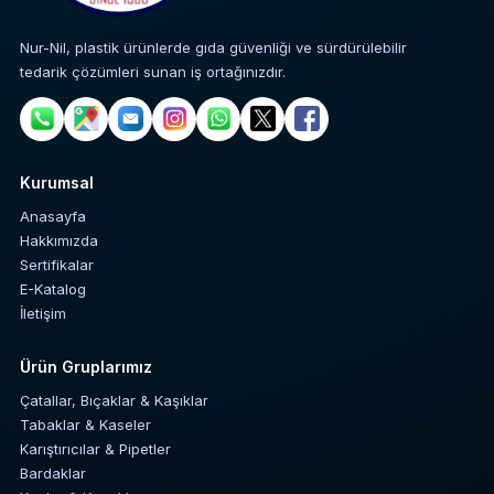
Nur-Nil, plastik ürünlerde gıda güvenliği ve sürdürülebilir
tedarik çözümleri sunan iş ortağınızdır.
Kurumsal
Anasayfa
Hakkımızda
Sertifikalar
E-Katalog
İletişim
Ürün Gruplarımız
Çatallar, Bıçaklar & Kaşıklar
Tabaklar & Kaseler
Karıştırıcılar & Pipetler
Bardaklar