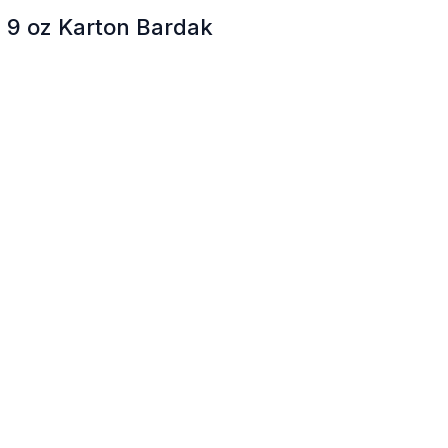
9 oz Karton Bardak