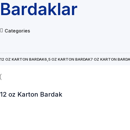
Bardaklar
Categories
12 OZ KARTON BARDAK
6,5 OZ KARTON BARDAK
7 OZ KARTON BARD
12 oz Karton Bardak