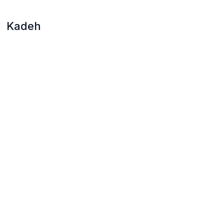
Kadeh