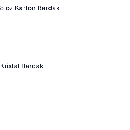
8 oz Karton Bardak
Kristal Bardak