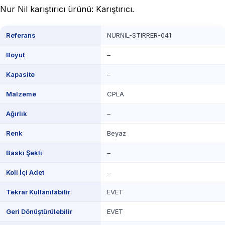
Nur Nil karıştırıcı ürünü: Karıştırıcı.
Referans
NURNIL-STIRRER-041
Boyut
–
Kapasite
–
Malzeme
CPLA
Ağırlık
–
Renk
Beyaz
Baskı Şekli
–
Koli İçi Adet
–
Tekrar Kullanılabilir
EVET
Geri Dönüştürülebilir
EVET