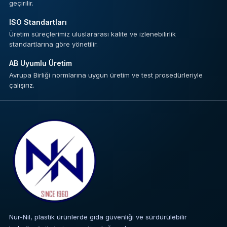
geçirilir.
ISO Standartları
Üretim süreçlerimiz uluslararası kalite ve izlenebilirlik
standartlarına göre yönetilir.
AB Uyumlu Üretim
Avrupa Birliği normlarına uygun üretim ve test prosedürleriyle
çalışırız.
Nur-Nil, plastik ürünlerde gıda güvenliği ve sürdürülebilir