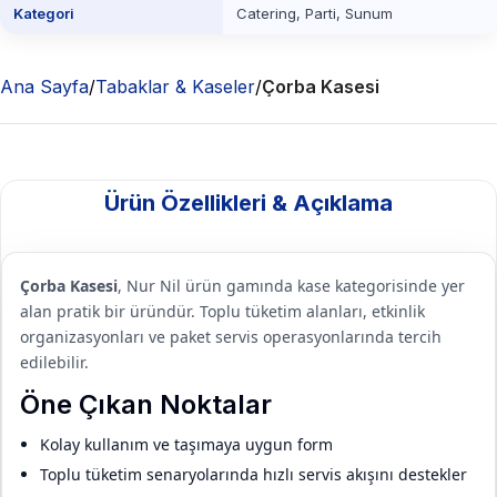
Kategori
Catering, Parti, Sunum
Ana Sayfa
Tabaklar & Kaseler
Çorba Kasesi
Ürün Özellikleri & Açıklama
Çorba Kasesi
, Nur Nil ürün gamında kase kategorisinde yer
alan pratik bir üründür. Toplu tüketim alanları, etkinlik
organizasyonları ve paket servis operasyonlarında tercih
edilebilir.
Öne Çıkan Noktalar
Kolay kullanım ve taşımaya uygun form
Toplu tüketim senaryolarında hızlı servis akışını destekler