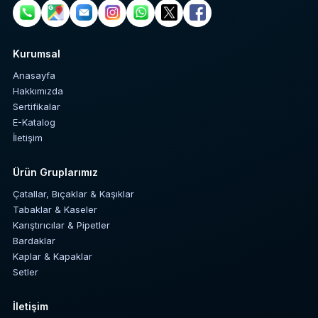
Kurumsal
Anasayfa
Hakkımızda
Sertifikalar
E-Katalog
İletişim
Ürün Gruplarımız
Çatallar, Bıçaklar & Kaşıklar
Tabaklar & Kaseler
Karıştırıcılar & Pipetler
Bardaklar
Kaplar & Kapaklar
Setler
İletişim