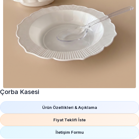
Çorba Kasesi
Ürün Özellikleri & Açıklama
Fiyat Teklifi İste
İletişim Formu