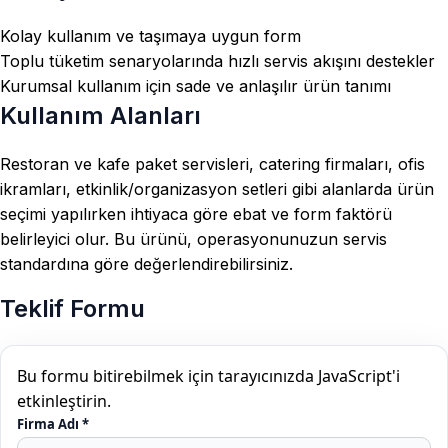
Kolay kullanım ve taşımaya uygun form
Toplu tüketim senaryolarında hızlı servis akışını destekler
Kurumsal kullanım için sade ve anlaşılır ürün tanımı
Kullanım Alanları
Restoran ve kafe paket servisleri, catering firmaları, ofis
ikramları, etkinlik/organizasyon setleri gibi alanlarda ürün
seçimi yapılırken ihtiyaca göre ebat ve form faktörü
belirleyici olur. Bu ürünü, operasyonunuzun servis
standardına göre değerlendirebilirsiniz.
Teklif Formu
Bu formu bitirebilmek için tarayıcınızda JavaScript'i
etkinleştirin.
Firma Adı
*